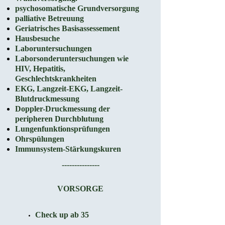
psychosomatische Grundversorgung
palliative Betreuung
Geriatrisches Basisassessement
Hausbesuche
Laboruntersuchungen
Laborsonderuntersuchungen
wie
HIV, Hepatitis,
Geschlechtskrankheiten
EKG, Langzeit-EKG, Langzeit-
Blutdruckmessung
Doppler-Druckmessung der
peripheren Durchblutung
Lungenfunktionsprüfungen
Ohrspülungen
Immunsystem-Stärkungskuren
---------------
VORSORGE
Check up ab 35